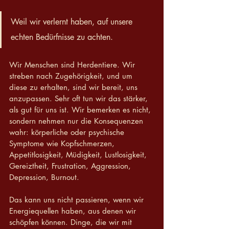
Weil wir verlernt haben, auf unsere 
echten Bedürfnisse zu achten.
Wir Menschen sind Herdentiere. Wir 
streben nach Zugehörigkeit, und um 
diese zu erhalten, sind wir bereit, uns 
anzupassen. Sehr oft tun wir das stärker, 
als gut für uns ist. Wir bemerken es nicht, 
sondern nehmen nur die Konsequenzen 
wahr: körperliche oder psychische 
Symptome wie Kopfschmerzen, 
Appetitlosigkeit, Müdigkeit, Lustlosigkeit, 
Gereiztheit, Frustration, Aggression, 
Depression, Burnout. 
Das kann uns nicht passieren, wenn wir 
Energiequellen haben, aus denen wir 
schöpfen können. Dinge, die wir mit 